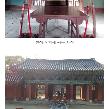
천정과 함께 찍은 사진