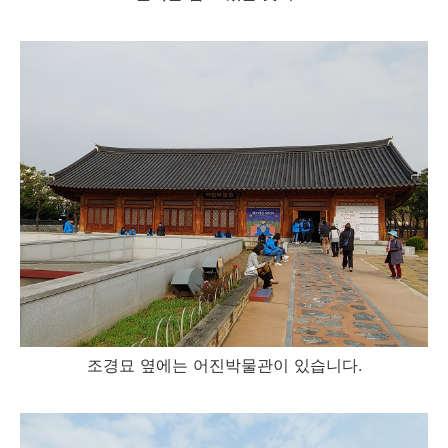
조경묘 옆에는 어진박물관이 있습니다.