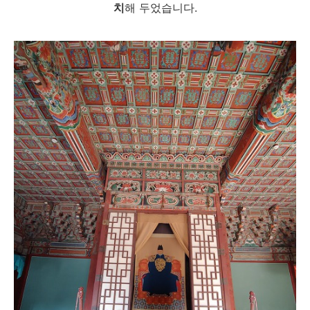
치
해 두었습니다.