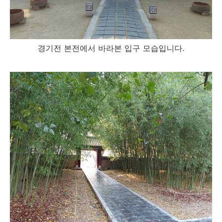
경기전 본전에서 바라본 입구 모습입니다.