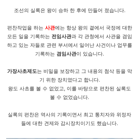
조선의 실록은 왕이 승하 한 후에 만들어 졌습니다.
편찬작업을 하는
사관
에는 항상 왕의 곁에서 국정에 대한
모든 일을 기록하는
전임사관
과 각 관청에서 사관을 겸임
하고 있는 자들로 관련 부서에서 일어난 사건이나 업무를
기록하는
겸임사관
이 있습니다.
가장사초제도
는 비밀을 보장하고 그 내용의 첨삭 등을 막
기 위한 장치였다고 합니다.
왕도 사초를 볼 수 없었고, 이를 바탕으로 편찬된 실록도
볼 수 없었습니다.
실록의 편찬은 역사의 기록이면서 최고 통치자와 위정자
들에 대한 견제와 감시장치이기도 했습니다.