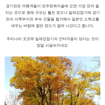
경기전은 여행객들이 전주한옥마을에 오면 가장 먼저 들
리는 곳으로 원래 규모는 훨씬 컸으나 일제강점기에 경기
전의 서쪽부지와 부속 건물을 철거해서 일본인 소학교를
세우는 바람에 절반 정도가 잘려 나갔다고 합니다.
우리나라 곳곳에 일제강점기의 안타까움이 있다는 것이
정말 서글퍼지네요.