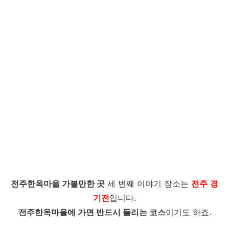
전주한옥마을 가볼만한 곳
세 번째 이야기 장소는
전주
경
기전
입니다.
전주한옥마을에 가면 반드시 들리는 코스
이기도 하죠.