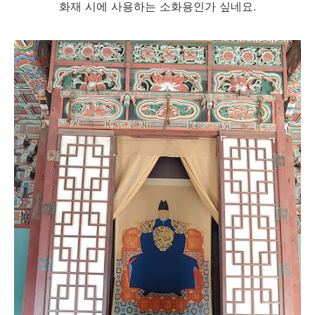
화재 시에 사용하는 소화용인가 싶네요.