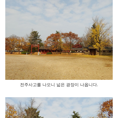
전주사고를 나오니 넓은 광장이 나옵니다.