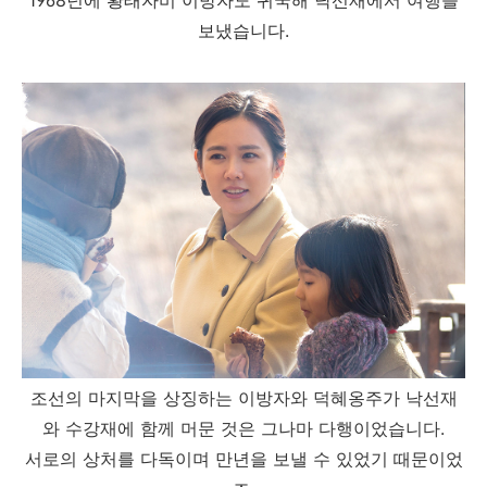
보냈습니다.
조선의 마지막을 상징하는 이방자와 덕혜옹주가 낙선재
와 수강재에 함께 머문 것은 그나마 다행이었습니다.
서로의 상처를 다독이며 만년을 보낼 수 있었기 때문이었