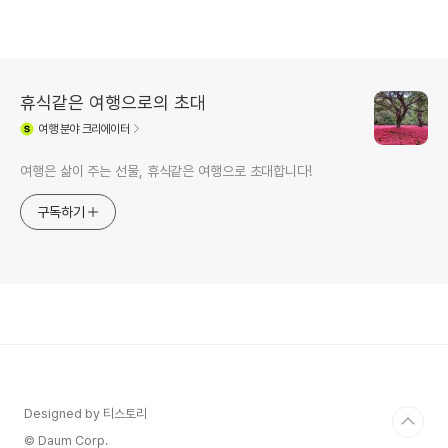
휴식같은 여행으로의 초대
여행
분야 크리에이터
여행은 삶이 주는 선물, 휴식같은 여행으로 초대합니다!
구독하기
Designed by 티스토리
© Daum Corp.