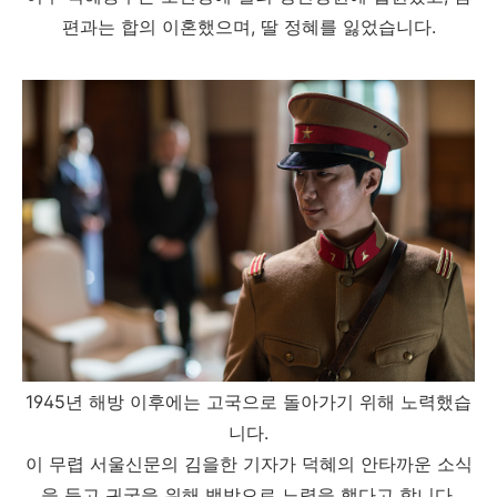
편과는 합의 이혼했으며, 딸 정혜를 잃었습니다.
1945년 해방 이후에는 고국으로 돌아가기 위해 노력했습
니다.
이 무렵 서울신문의 김을한 기자가 덕혜의 안타까운 소식
을 듣고 귀국을 위해 백방으로 노력을 했다고 합니다.