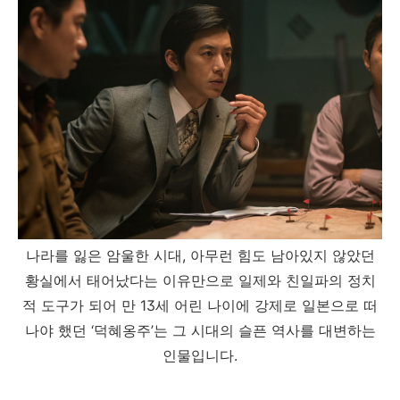
나라를 잃은 암울한 시대, 아무런 힘도 남아있지 않았던
황실에서 태어났다는 이유만으로 일제와 친일파의 정치
적 도구가 되어 만 13세 어린 나이에 강제로 일본으로 떠
나야 했던 ‘덕혜옹주’는 그 시대의 슬픈 역사를 대변하는
인물입니다.